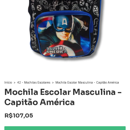
Início
>
42 - Mochilas Escolares
>
Mochila Escolar Masculina - Capitão América
Mochila Escolar Masculina -
Capitão América
R$107,05