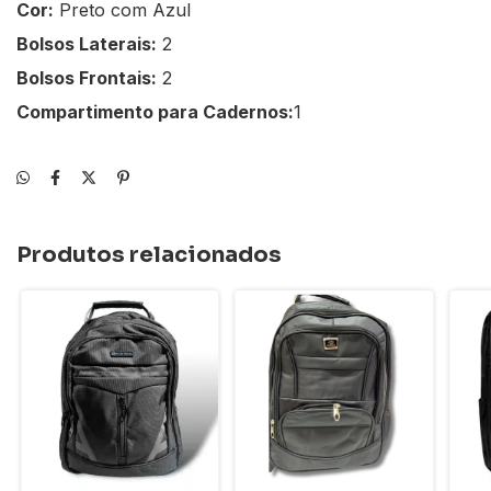
Cor:
Preto com Azul
Bolsos Laterais:
2
Bolsos Frontais:
2
Compartimento para Cadernos:
1
Produtos relacionados