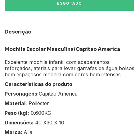
Descrição
Mochila Escolar Masculina/Capitao America
Excelente mochila infantil com acabamentos
reforçados,lateriais para levar garrafas de água,bolsos
bem espaçosos mochila com cores bem intensas.
Características do produto
Personagens:
Capitao America
Material:
Poliéster
Peso (kg):
0.600KG
Dimensões:
40 X30 X 10
Marca:
Alia